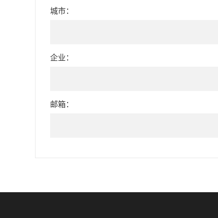
城市：
企业：
邮箱：