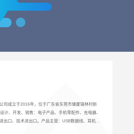
公司成立于2016年，位于广东省东莞市塘厦镇林村新
于设计、开发、
销售：
电子产品、手机零配件、充电器、
进出口、技术进出口
。产品主营：USB数据线、耳机、