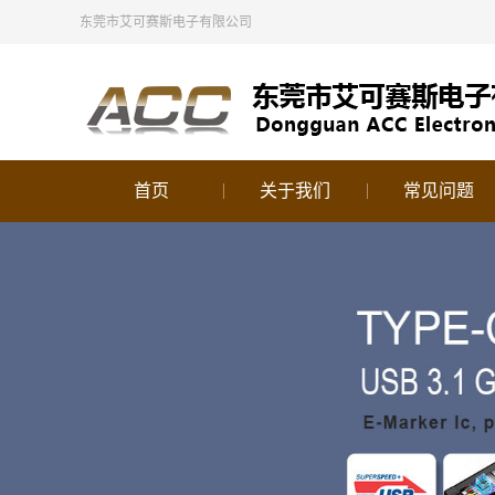
东莞市艾可赛斯电子有限公司
首页
关于我们
常见问题