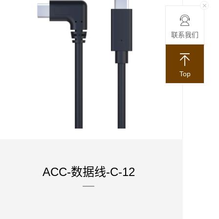
联系我们
Top
ACC-数据线-C-12