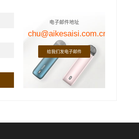
电子邮件地址
chu@aikesaisi.com.cn
给我们发电子邮件