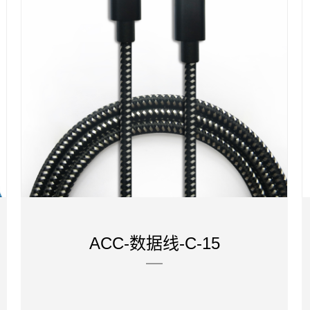
ACC-数据线-C-15