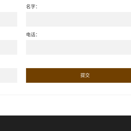
名字：
电话：