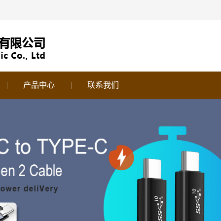
产品中心
联系我们