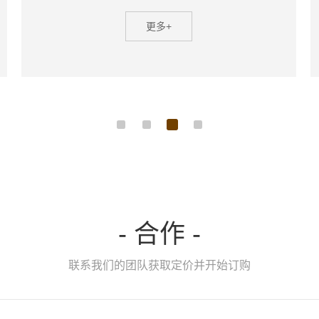
更多+
- 合作 -
联系我们的团队获取定价并开始订购