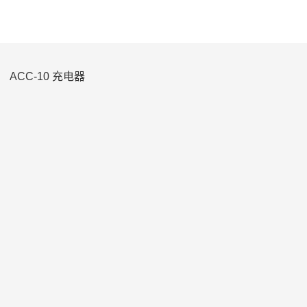
ACC-10 充电器