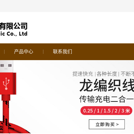
产品中心
联系我们