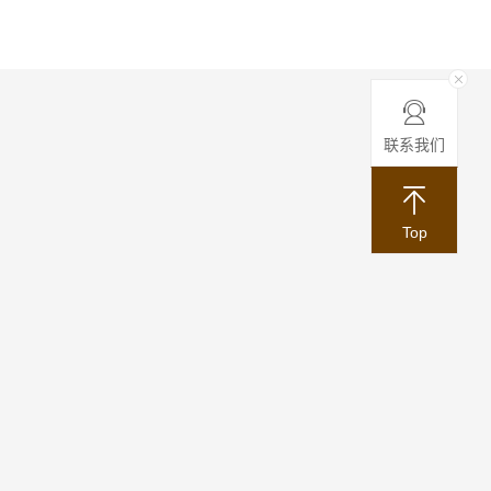
联系我们
Top