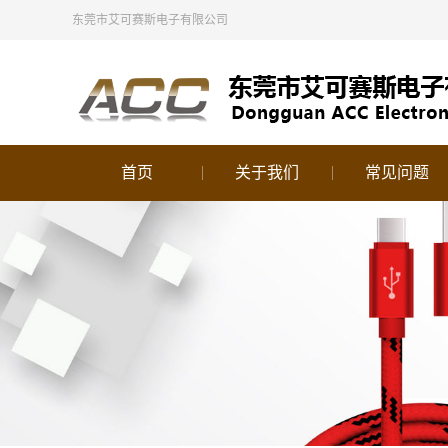
东莞市艾可赛斯电子有限公司
首页
关于我们
常见问题