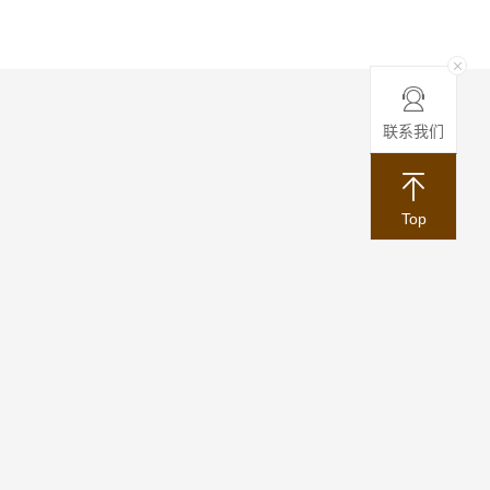
联系我们
Top