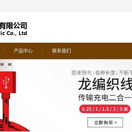
产品中心
联系我们