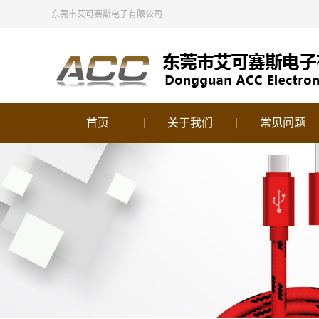
东莞市艾可赛斯电子有限公司
首页
关于我们
常见问题