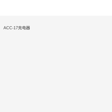
ACC-17充电器