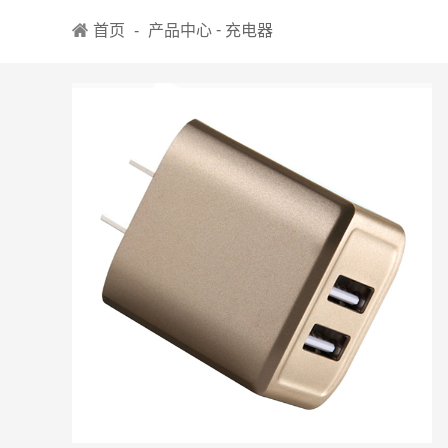
-
首页
-
产品中心
充电器